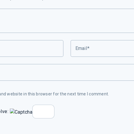
Email
nd website in this browser for the next time I comment.
lve: