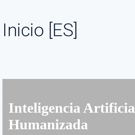
Inicio [ES]
Inteligencia Artificia
Humanizada