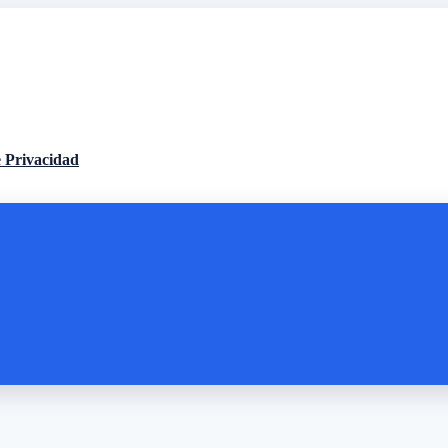
e Privacidad